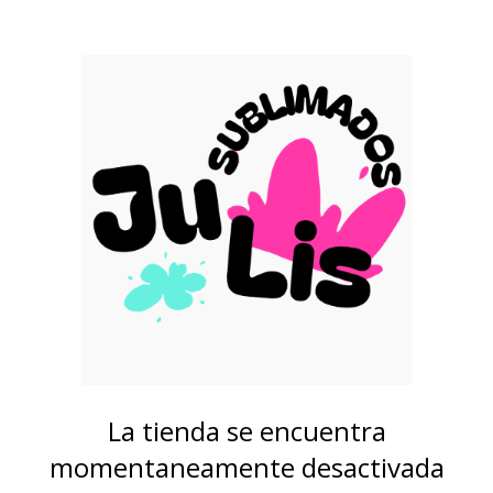
La tienda se encuentra
momentaneamente desactivada